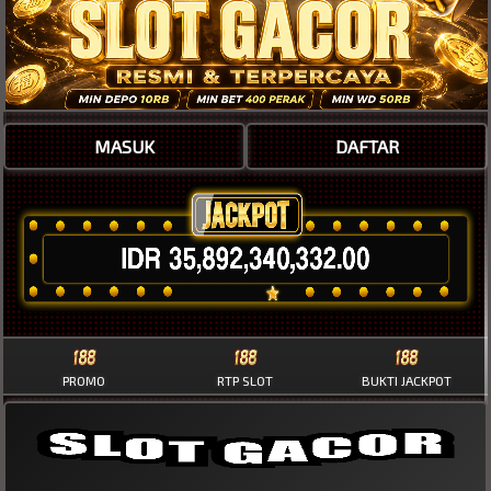
MASUK
DAFTAR
PROMO
RTP SLOT
BUKTI JACKPOT